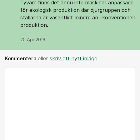
Tyvärr finns det ännu inte maskiner anpassade
för ekologisk produktion där djurgruppen och
stallarna är väsentligt mindre än i konventionell
produktion.
20 Apr 2016
Kommentera
eller
skriv ett nytt inlägg
Kommentar *