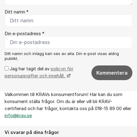
Ditt namn *
Din e-postadress *
Ditt namn och inlägg kan ses av alla. Din e-post visas aldrig
publikt.
Jag har tagit del av
policyn för
Kommentera
personuppgifter och innehåll.
Välkommen till KRAVs konsumentforum! Här kan du som
Om forumet
konsument ställa frågor. Om du är eller vill bli KRAV-
certifierad och har frågor, kontakta oss på 018-15 89 00 eller
info@krav.se
Vi svarar på dina frågor