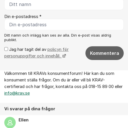
Din e-postadress *
Ditt namn och inlägg kan ses av alla. Din e-post visas aldrig
publikt.
Jag har tagit del av
policyn för
Kommentera
personuppgifter och innehåll.
Välkommen till KRAVs konsumentforum! Här kan du som
Om forumet
konsument ställa frågor. Om du är eller vill bli KRAV-
certifierad och har frågor, kontakta oss på 018-15 89 00 eller
info@krav.se
Vi svarar på dina frågor
Ellen