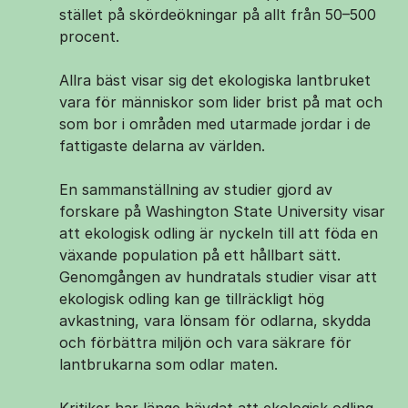
stället på skördeökningar på allt från 50–500
procent.
Allra bäst visar sig det ekologiska lantbruket
vara för människor som lider brist på mat och
som bor i områden med utarmade jordar i de
fattigaste delarna av världen.
En sammanställning av studier gjord av
forskare på Washington State University visar
att ekologisk odling är nyckeln till att föda en
växande population på ett hållbart sätt.
Genomgången av hundratals studier visar att
ekologisk odling kan ge tillräckligt hög
avkastning, vara lönsam för odlarna, skydda
och förbättra miljön och vara säkrare för
lantbrukarna som odlar maten.