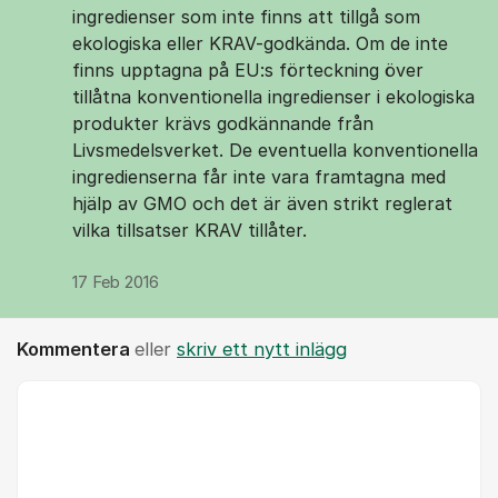
ingredienser som inte finns att tillgå som
ekologiska eller KRAV-godkända. Om de inte
finns upptagna på EU:s förteckning över
tillåtna konventionella ingredienser i ekologiska
produkter krävs godkännande från
Livsmedelsverket. De eventuella konventionella
ingredienserna får inte vara framtagna med
hjälp av GMO och det är även strikt reglerat
vilka tillsatser KRAV tillåter.
17 Feb 2016
Kommentera
eller
skriv ett nytt inlägg
Kommentar *