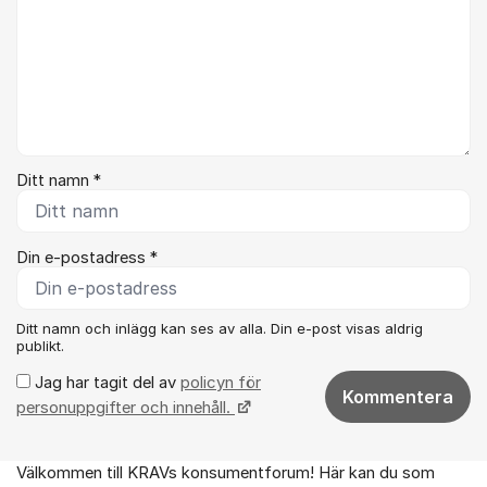
Ditt namn *
Din e-postadress *
Ditt namn och inlägg kan ses av alla. Din e-post visas aldrig
publikt.
Jag har tagit del av
policyn för
Kommentera
personuppgifter och innehåll.
Välkommen till KRAVs konsumentforum! Här kan du som
Om forumet