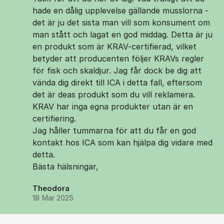
hade en dålig upplevelse gällande musslorna -
det är ju det sista man vill som konsument om
man stått och lagat en god middag. Detta är ju
en produkt som är KRAV-certifierad, vilket
betyder att producenten följer KRAVs regler
för fisk och skaldjur. Jag får dock be dig att
vända dig direkt till ICA i detta fall, eftersom
det är deas produkt som du vill reklamera.
KRAV har inga egna produkter utan är en
certifiering.
Jag håller tummarna för att du får en god
kontakt hos ICA som kan hjälpa dig vidare med
detta.
Bästa hälsningar,
Theodora
18 Mar 2025