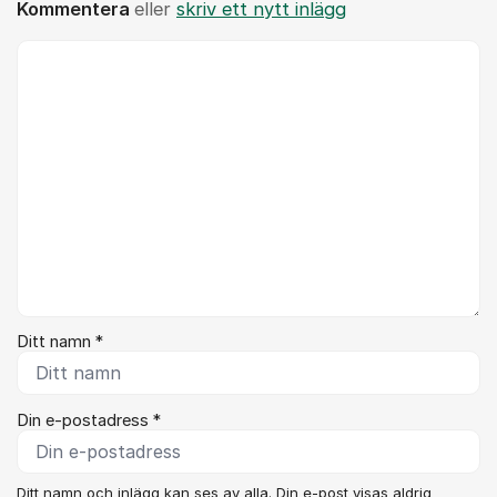
Kommentera
eller
skriv ett nytt inlägg
Kommentar *
Ditt namn *
Din e-postadress *
Ditt namn och inlägg kan ses av alla. Din e-post visas aldrig