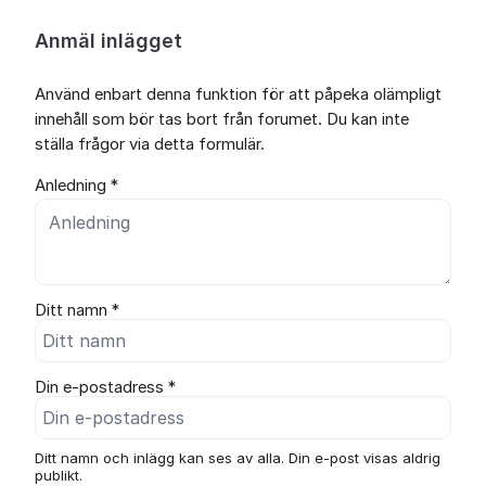
Anmäl inlägget
Använd enbart denna funktion för att påpeka olämpligt
innehåll som bör tas bort från forumet. Du kan inte
ställa frågor via detta formulär.
Anledning *
Ditt namn *
Din e-postadress *
Ditt namn och inlägg kan ses av alla. Din e-post visas aldrig
publikt.