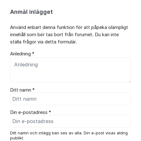
Anmäl inlägget
Använd enbart denna funktion för att påpeka olämpligt
innehåll som bör tas bort från forumet. Du kan inte
ställa frågor via detta formulär.
Anledning *
Ditt namn *
Din e-postadress *
Ditt namn och inlägg kan ses av alla. Din e-post visas aldrig
publikt.