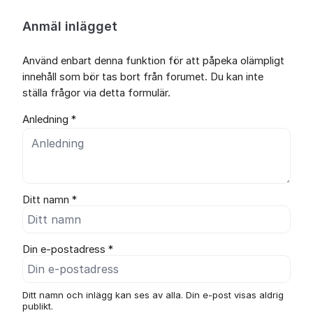
Anmäl inlägget
Använd enbart denna funktion för att påpeka olämpligt
innehåll som bör tas bort från forumet. Du kan inte
ställa frågor via detta formulär.
Anledning *
Ditt namn *
Din e-postadress *
Ditt namn och inlägg kan ses av alla. Din e-post visas aldrig
publikt.