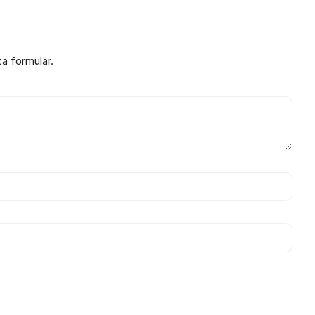
ta formulär.