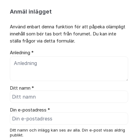
Anmäl inlägget
Använd enbart denna funktion för att påpeka olämpligt
innehåll som bör tas bort från forumet. Du kan inte
ställa frågor via detta formulär.
Anledning *
Ditt namn *
Din e-postadress *
Ditt namn och inlägg kan ses av alla. Din e-post visas aldrig
publikt.