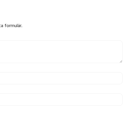
ta formulär.