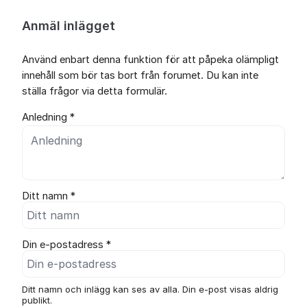
Anmäl inlägget
Använd enbart denna funktion för att påpeka olämpligt
innehåll som bör tas bort från forumet. Du kan inte
ställa frågor via detta formulär.
Anledning *
Ditt namn *
Din e-postadress *
Ditt namn och inlägg kan ses av alla. Din e-post visas aldrig
publikt.