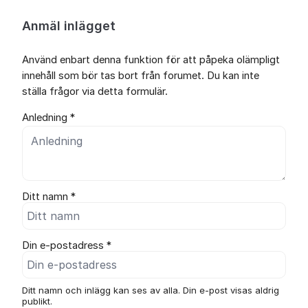
Anmäl inlägget
Använd enbart denna funktion för att påpeka olämpligt
innehåll som bör tas bort från forumet. Du kan inte
ställa frågor via detta formulär.
Anledning *
Ditt namn *
Din e-postadress *
Ditt namn och inlägg kan ses av alla. Din e-post visas aldrig
publikt.