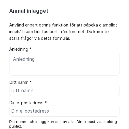
Anmäl inlägget
Använd enbart denna funktion för att påpeka olämpligt
innehåll som bör tas bort från forumet. Du kan inte
ställa frågor via detta formulär.
Anledning *
Ditt namn *
Din e-postadress *
Ditt namn och inlägg kan ses av alla. Din e-post visas aldrig
publikt.