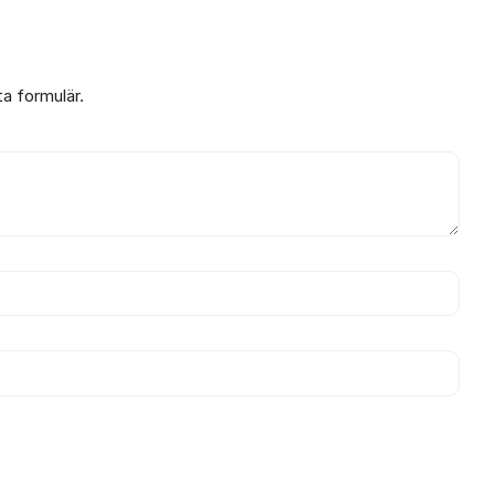
ta formulär.