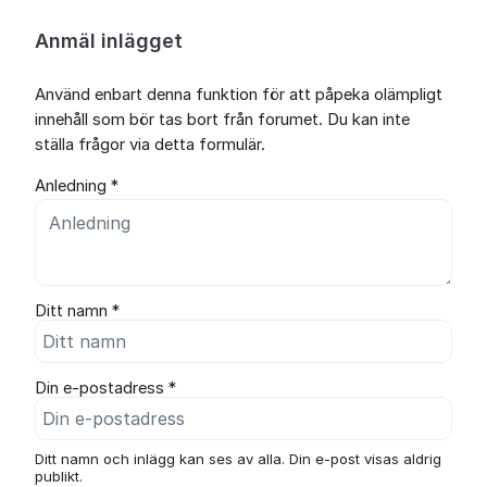
Anmäl inlägget
Använd enbart denna funktion för att påpeka olämpligt
innehåll som bör tas bort från forumet. Du kan inte
ställa frågor via detta formulär.
Anledning *
Ditt namn *
Din e-postadress *
Ditt namn och inlägg kan ses av alla. Din e-post visas aldrig
publikt.