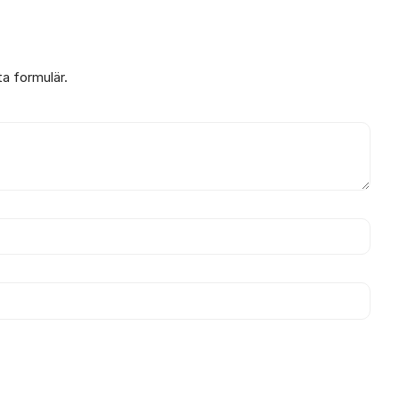
ta formulär.